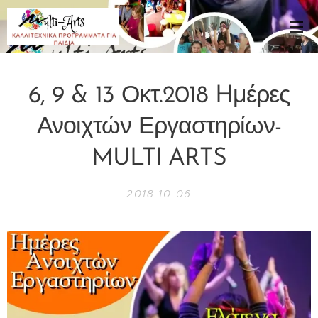
6, 9 & 13 Οκτ.2018 Hμέρες
Ανοιχτών Εργαστηρίων-
MULTI ARTS
2018-10-06