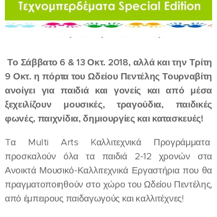
Το Σάββατο 6 & 13 Οκτ. 2018, αλλά και την Τρίτη
9 Οκτ. η πόρτα του Ωδείου Πεντέλης Τουρναβίτη
ανοίγει για παιδιά και γονείς και από μέσα
ξεχειλίζουν μουσικές, τραγούδια, παιδικές
φωνές, παιχνίδια, δημιουργίες και κατασκευές!
Tα Multi Arts Kαλλιτεχνικά Προγράμματα
προσκαλούν όλα τα παιδιά 2-12 χρονών στα
Ανοικτά Μουσικό-Καλλιτεχνικά Εργαστήρια που θα
πραγματοποιηθούν στο χώρο του Ωδείου Πεντέλης,
από έμπειρους παιδαγωγούς και καλλιτέχνες!