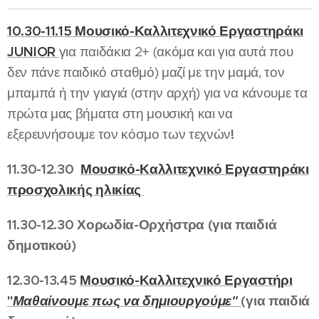
10.30-11.15 Μουσικό-Καλλιτεχνικό Εργαστηράκι
JUNIOR
για παιδάκια 2+ (ακόμα και για αυτά που
δεν πάνε παιδικό σταθμό) μαζί με την μαμά, τον
μπαμπά ή την γιαγιά (στην αρχή) για να κάνουμε τα
πρώτα μας βήματα στη μουσική και να
εξερευνήσουμε τον κόσμο των τεχνών
!
11.30-12.30
Μουσικό-Καλλιτεχνικό Εργαστηράκι
προσχολικής ηλικίας
11.30-12.30 Χορωδία-Ορχήστρα (για παιδιά
δημοτικού)
12.30-13.45
Μουσικό-Καλλιτεχνικό Εργαστήρι
"
Μαθαίνουμε πως να δημιουργούμε"
(για παιδιά