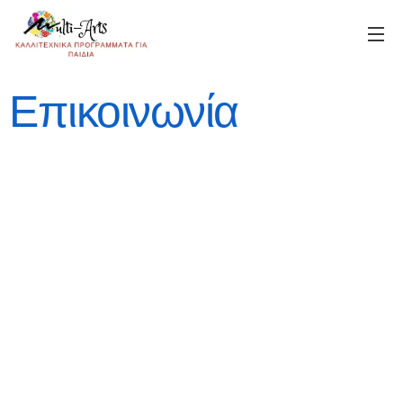
Επικοινωνία