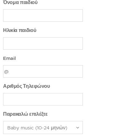
Όνομα παιδιού
Ηλικία παιδιού
Email
Αριθμός Τηλεφώνου
Παρακαλώ επιλέξτε