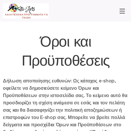
Όροι και
Προϋποθέσεις
Δήλωση αποποίησης ευθυνών: Ως κάτοχος e-shop,
οφείλετε να δημοσιεύσετε κείμενο Όρων και
Προϋποθέσεων στην ιστοσελίδα σας. Το κείμενο αυτό θα
προσδιορίζει τη σχέση ανάμεσα σε εσάς και τον πελάτη
σας και θα διασαφηνίζει την πολιτική αποζημιώσεων ή
επιστροφών του E-shop σας. Μπορείτε να βρείτε πολλά
δείγματα και προσχέδια Όρων και Προϋποθέσεων στο