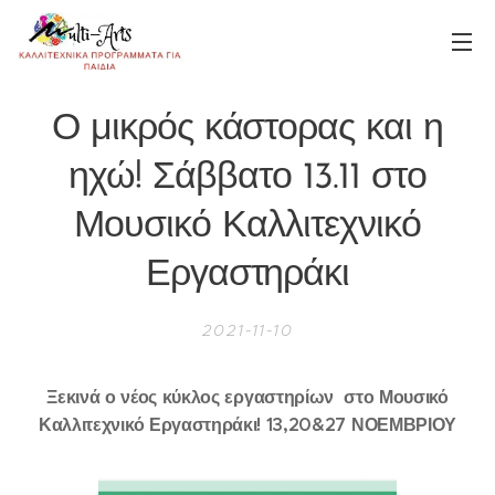
Ο μικρός κάστορας και η
ηχώ! Σάββατο 13.11 στο
Μουσικό Καλλιτεχνικό
Εργαστηράκι
2021-11-10
Ξεκινά ο νέος κύκλος εργαστηρίων στο Μουσικό
Καλλιτεχνικό Εργαστηράκι! 13,20&27 ΝΟΕΜΒΡΙΟΥ