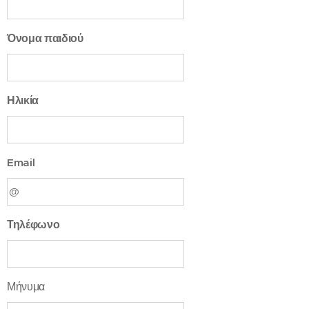
Όνομα παιδιού
Ηλικία
Email
Τηλέφωνο
Μήνυμα