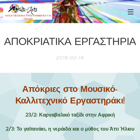
ΑΠΟΚΡΙΑΤΙΚΑ ΕΡΓΑΣΤΗΡΙΑ
2019-02-16
Απόκριες στο Μουσικό-
Καλλιτεχνικό Εργαστηράκι!
23/2: Καρναβαλικό ταξίδι στην Αφρική
2/3: Το γαϊτανάκι, η νεράιδα και ο μύθος του Άττι Ήλιου