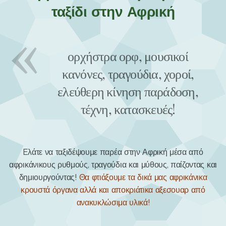
ταξίδι στην Αφρική
ορχήστρα ορφ, μουσικοί
κανόνες, τραγούδια, χοροί,
ελεύθερη κίνηση παράδοση,
τέχνη, κατασκευές!
Eλάτε να ταξιδέψουμε παρέα στην Αφρική μέσα από
αφρικάνικους ρυθμούς, τραγούδια και μύθους, παίζοντας και
δημιουργούντας!
Θα φτιάξουμε τα δικά μας
αφρικάνικα
κρουστά
όργανα αλλά και αποκριάτικα αξεσουαρ από
ανακυκλώσιμα υλικά!