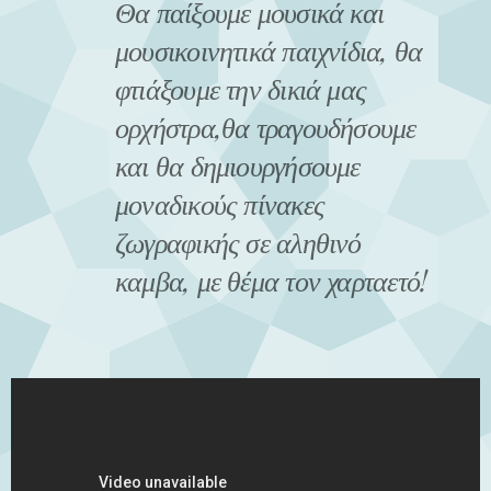
Θα παίξουμε μουσικά και
μουσικοινητικά παιχνίδια, θα
φτιάξουμε την δικιά μας
ορχήστρα,θα τραγουδήσουμε
και θα δημιουργήσουμε
μοναδικούς πίνακες
ζωγραφικής σε αληθινό
καμβα, με θέμα τον χαρταετό!