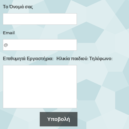
Το Όνομά σας
Email
Επιθυμητά Εργαστήρια: Ηλικία παιδιού: Τηλέφωνο:
Υποβολή