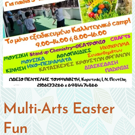
Multi-Arts Easter
Fun