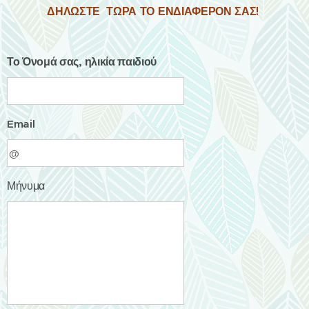
ΔΗΛΩΣΤΕ ΤΩΡΑ ΤΟ ΕΝΔΙΑΦΕΡΟΝ ΣΑΣ!
Το Όνομά σας, ηλικία παιδιού
Email
Μήνυμα