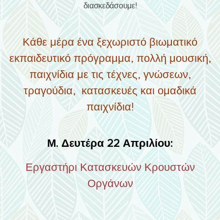
διασκεδάσουμε!
Κάθε μέρα ένα ξεχωριστό βιωματικό
εκπαιδευτικό πρόγραμμα, πολλή μουσική,
παιχνίδια με τις τέχνες, γνώσεων,
τραγούδια, κατασκευές και ομαδικά
παιχνίδια!
Μ. Δευτέρα 22 Απριλίου:
Εργαστήρι Κατασκευών Κρουστών
Οργάνων