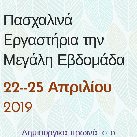
Πασχαλινά
Eργαστήρια την
Μεγάλη Εβδομάδα
22--25 Απριλίου
2019
Δημιουργικά πρωινά στο