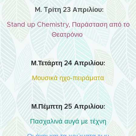
M. Tρίτη 23 Απριλίου:
Stand up Chemistry, Παράσταση από το
Θεατρόνιο
Μ.Τετάρτη 24 Απριλίου:
Μουσικά ηχο-πειράματα
Μ.Πέμπτη 25 Απριλίου:
Πασχαλινά αυγά με τέχνη