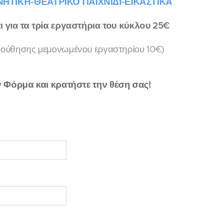
ΗΤΙΚΗ-ΘΕΑΤΡΙΚΟ ΠΑΙΧΝΙΔΙ-ΕΙΚΑΣΤΙΚΑ
 για τα τρία εργαστήρια του κύκλου 25€
λούθησης μεμονωμένου εργαστηρίου 10€)
Φόρμα και κρατήστε την θέση σας!