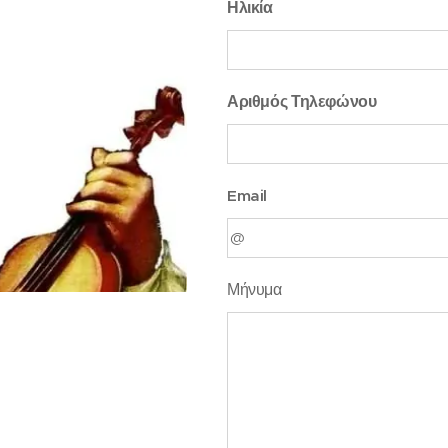
Ηλικία
Αριθμός Τηλεφώνου
Email
Μήνυμα