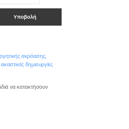
Υποβολή
ργητικής ακρόασης,
εικαστικές δημιουργίες
ιδιά να κατακτήσουν