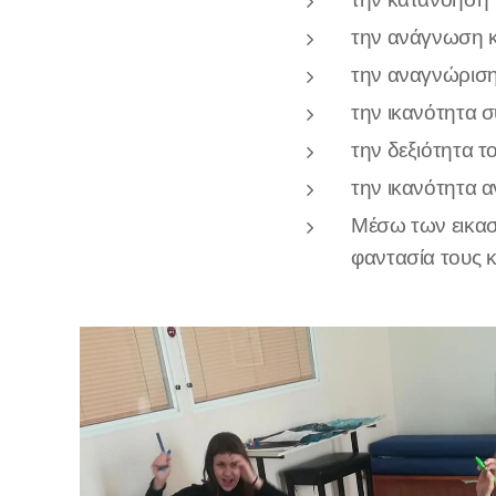
την ανάγνωση κ
την αναγνώριση
την ικανότητα 
την δεξιότητα τ
την ικανότητα α
Μέσω των εικασ
φαντασία τους κ